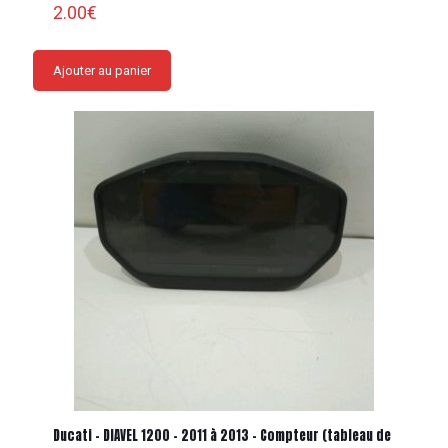
2.00
€
Ajouter au panier
Ducati – DIAVEL 1200 – 2011 à 2013 – Compteur (tableau de