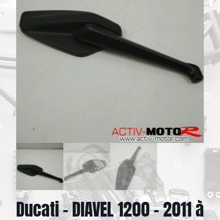
Ducati – DIAVEL 1200 – 2011 à