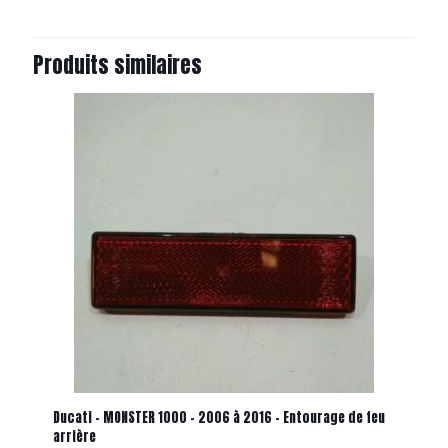
Produits similaires
Ducati – MONSTER 1000 – 2006 à 2016 – Entourage de feu
arrière