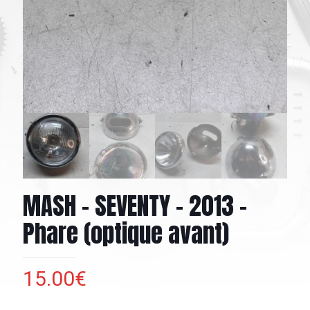
MASH – SEVENTY – 2013 –
Phare (optique avant)
15.00
€