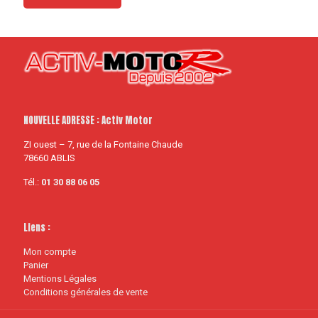
NOUVELLE ADRESSE : Activ Motor
ZI ouest – 7, rue de la Fontaine Chaude
78660 ABLIS
Tél.:
01 30 88 06 05
Liens :
Mon compte
Panier
Mentions Légales
Conditions générales de vente