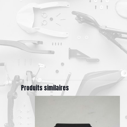
Produits similaires