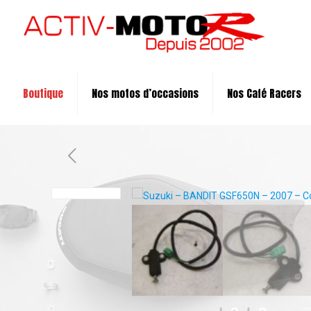
Boutique
Nos motos d’occasions
Nos Café Racers